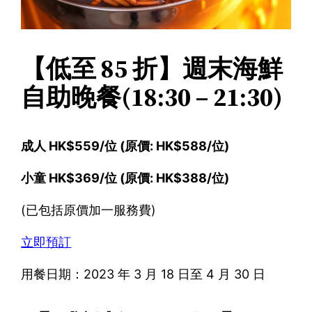
【低至 85 折】週末海鮮
自助晚餐(18:30 – 21:30)
成人 HK$559/位 (原價: HK$588/位)
小童 HK$369/位 (原價: HK$388/位)
(已包括原價加一服務費)
立即預訂
用餐日期：2023 年 3 月 18 日至 4 月 30 日