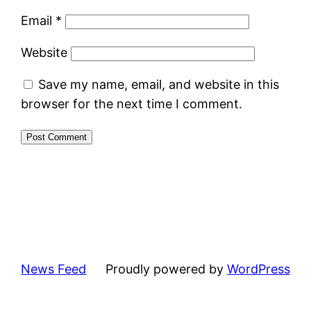
Email
*
Website
Save my name, email, and website in this
browser for the next time I comment.
News Feed
Proudly powered by
WordPress