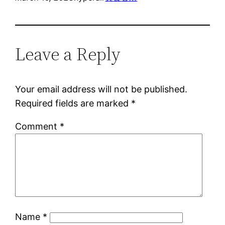
Leave a Reply
Your email address will not be published.
Required fields are marked
*
Comment
*
Name
*