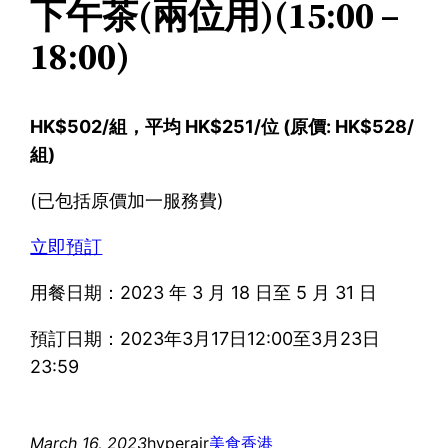
下午茶(兩位用)(15:00 –
18:00)
HK$502/組，平均 HK$251/位 (原價: HK$528/
組)
(已包括原價加一服務費)
立即預訂
用餐日期：2023 年 3 月 18 日至 5 月 31 日
預訂日期：2023年3月17日12:00至3月23日
23:59
March 16, 2023
hyperair
美食
香港