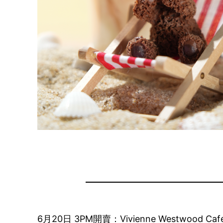
6月20日 3PM開賣：Vivienne West