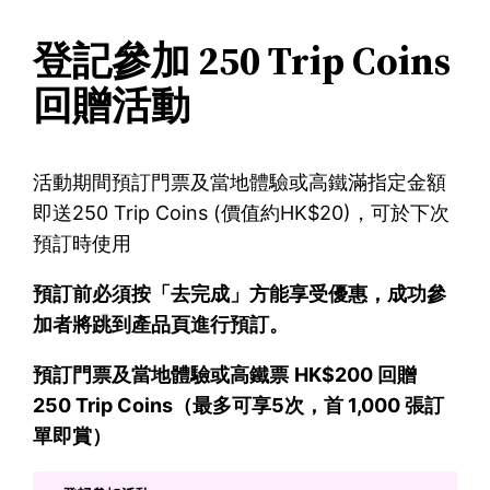
登記參加 250 Trip Coins
回贈活動
活動期間預訂門票及當地體驗或高鐵滿指定金額
即送250 Trip Coins (價值約HK$20)，可於下次
預訂時使用
預訂前必須按「去完成」方能享受優惠，成功參
加者將跳到產品頁進行預訂。
預訂門票及當地體驗或高鐵票
HK$200 回贈
250 Trip Coins（最多可享5次，首 1,000 張訂
單即賞）