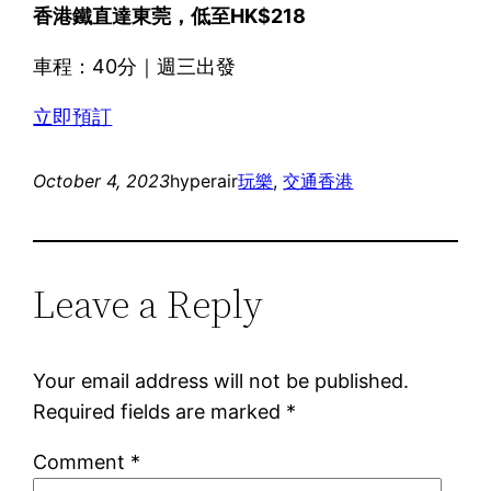
香港鐵直達東莞，低至HK$218
車程：40分｜週三出發
立即預訂
October 4, 2023
hyperair
玩樂
, 
交通
香港
Leave a Reply
Your email address will not be published.
Required fields are marked
*
Comment
*