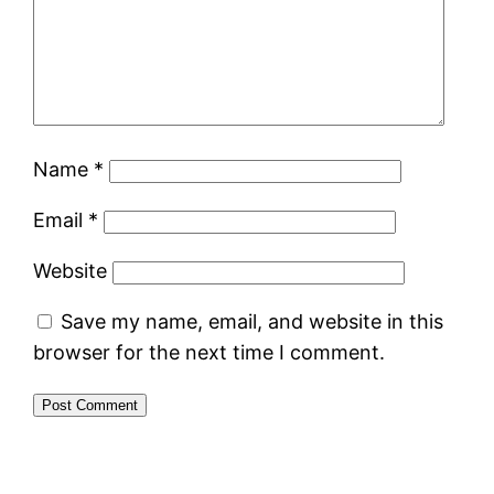
Name
*
Email
*
Website
Save my name, email, and website in this
browser for the next time I comment.