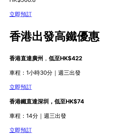
立即預訂
香港出發
高鐵優惠
香港直達廣州
，
低至HK$422
車程：1小時30分｜週三出發
立即預訂
香港鐵直達深圳，低至HK$74
車程：14分｜週三出發
立即預訂