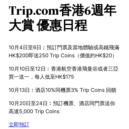
Trip.com香港6週年
大賞 優惠日程
10月4日至6日︰預訂門票及當地體驗或高鐵飛滿
HK$200即送250 Trip Coins（價值約HK$20）
10月10日至12日︰香港航空香港飛曼谷或者三亞
買一送一，每人低至HK$175
10月13日︰酒店10%同機票3% Trip Coins 回饋
10月20日至24日︰預訂機票、酒店同門票送你
高達5,000 Trip Coins
立即預訂