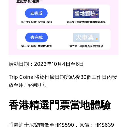
活動日期：2023年10月4日至6日
Trip Coins 將於推廣日期完結後30個工作日內發
放至用戶的帳戶。
香港精選門票當地體驗
香港迪士尼樂園低至HK$590，原價：HK$639