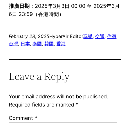
推廣日期
：2025年3月3日 00:00 至 2025年3月
6日 23:59（香港時間）
February 28, 2025
HyperAir Editor
玩樂
, 
交通
, 
住宿
台灣
, 
日本
, 
泰國
, 
韓國
, 
香港
Leave a Reply
Your email address will not be published.
Required fields are marked
*
Comment
*