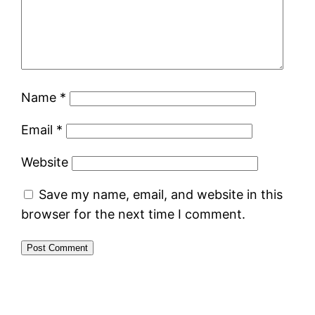
Name
*
Email
*
Website
Save my name, email, and website in this
browser for the next time I comment.