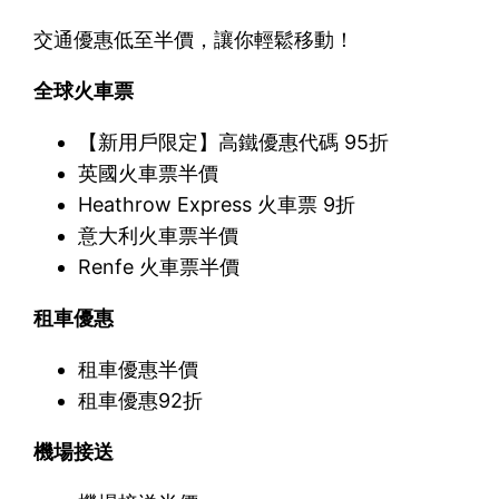
交通優惠低至半價，讓你輕鬆移動！
全球火車票
【新用戶限定】高鐵優惠代碼 95折
英國火車票半價
Heathrow Express 火車票 9折
意大利火車票半價
Renfe 火車票半價
租車優惠
租車優惠半價
租車優惠92折
機場接送