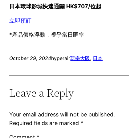
日本環球影城快速通關
HK$707/位起
立即預訂
*產品價格浮動，視乎當日匯率
October 29, 2024
hyperair
玩樂
大阪
, 
日本
Leave a Reply
Your email address will not be published.
Required fields are marked
*
Comment
*