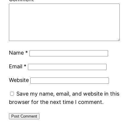
Name
*
Email
*
Website
Save my name, email, and website in this
browser for the next time I comment.