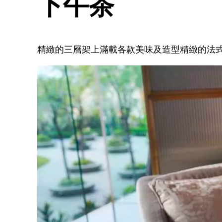
下午茶
精緻的三層架上滿載各款美味及造型精緻的法