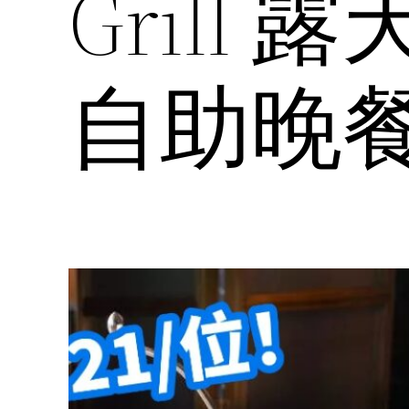
Grill
自助晚