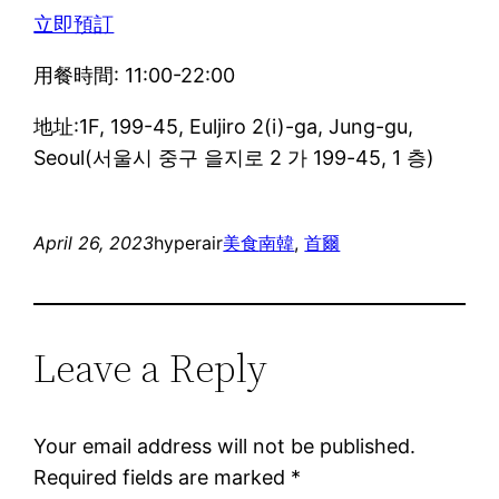
立即預訂
用餐時間: 11:00-22:00
地址:1F, 199-45, Euljiro 2(i)-ga, Jung-gu,
Seoul(서울시 중구 을지로 2 가 199-45, 1 층)
April 26, 2023
hyperair
美食
南韓
, 
首爾
Leave a Reply
Your email address will not be published.
Required fields are marked
*