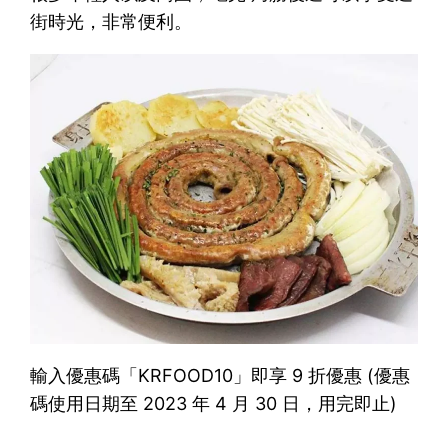
街時光，非常便利。
輸入優惠碼「KRFOOD10」即享 9 折優惠 (優惠
碼使用日期至 2023 年 4 月 30 日，用完即止)