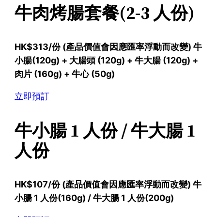
牛肉烤腸套餐(2-3 人份)
HK$313/份 (產品價值會因應匯率浮動而改變) 牛
小腸(120g) + 大腸頭 (120g) + 牛大腸 (120g) +
肉片 (160g) + 牛心 (50g)
立即預訂
牛小腸 1 人份 / 牛大腸 1
人份
HK$107/份 (產品價值會因應匯率浮動而改變) 牛
小腸 1 人份(160g) / 牛大腸 1 人份(200g)