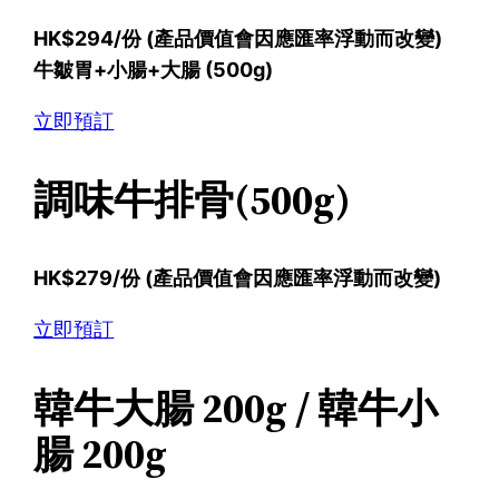
HK$294/份 (產品價值會因應匯率浮動而改變)
牛皺胃+小腸+大腸 (500g)
立即預訂
調味牛排骨(500g)
HK$279/份 (產品價值會因應匯率浮動而改變)
立即預訂
韓牛大腸 200g / 韓牛小
腸 200g