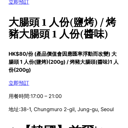
立即預訂
大腸頭 1 人份(鹽烤) / 烤
豬大腸頭 1 人份(醬味)
HK$80/份 (產品價值會因應匯率浮動而改變) 大
腸頭 1 人份(鹽烤)(200g) / 烤豬大腸頭(醬味)1 人
份(200g)
立即預訂
用餐時間:17:00 – 21:00
地址:38-1, Chungmuro 2-gil, Jung-gu, Seoul