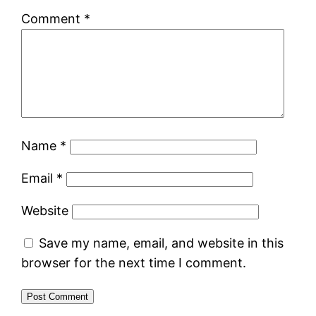
Comment
*
Name
*
Email
*
Website
Save my name, email, and website in this
browser for the next time I comment.