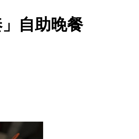
奏」自助晚餐