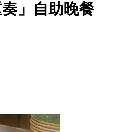
六重奏」自助晚餐