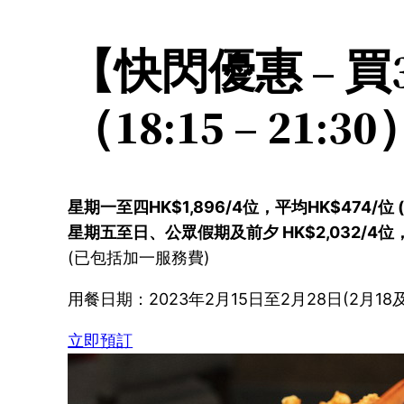
【快閃優惠 – 
（18:15 – 21:30
星期一至四HK$1,896/4位，平均HK$474/位 (
星期五至日、公眾假期及前夕 HK$2,032/4位，平均
(已包括加一服務費)
用餐日期：2023年2月15日至2月28日(2月18
立即預訂