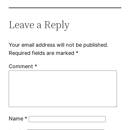
Leave a Reply
Your email address will not be published.
Required fields are marked
*
Comment
*
Name
*