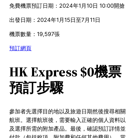
免費機票預訂日期：2024年1月10日 10:00開搶
出發日期：2024年1月15日至7月11日
機票數量：19,597張
預訂網頁
HK Express $0機票
預訂步驟
參加者先選擇目的地以及旅遊日期然後搜尋相關
航班。選擇航班後，需要輸入正確的個人資料以
及選擇所需的附加產品。最後，確認預訂詳情並
付款（包括稅項、附加費和任何其他費用）。當