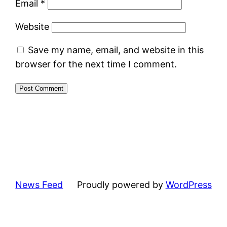
Email
*
Website
Save my name, email, and website in this
browser for the next time I comment.
News Feed
Proudly powered by
WordPress