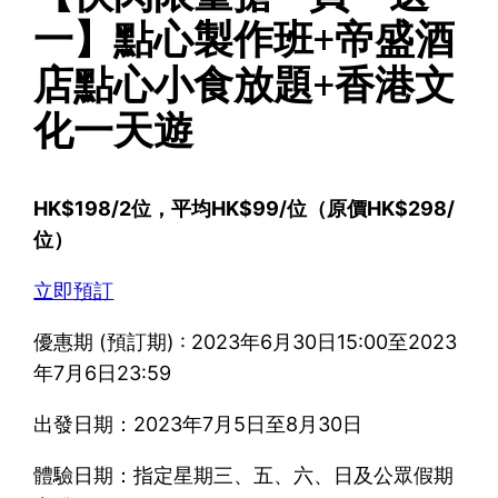
一】點心製作班+帝盛酒
店點心小食放題+香港文
化一天遊
HK$198/2位，平均HK$99/位（原價HK$298/
位）
立即預訂
優惠期 (預訂期) : 2023年6月30日15:00至2023
年7月6日23:59
出發日期：2023年7月5日至8月30日
體驗日期：指定星期三、五、六、日及公眾假期