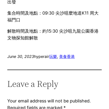
出發
集合時間及地點：09:30 尖沙咀麼地道K11 周大
福門口
解散時間及地點：約15:30 尖沙咀九龍公園香港
文物探知館解散
June 30, 2023
hyperair
玩樂
, 
美食
香港
Leave a Reply
Your email address will not be published.
Required fields are marked
*