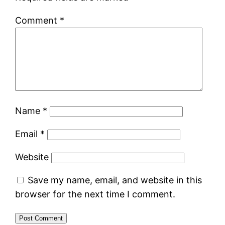
Comment
*
Name
*
Email
*
Website
Save my name, email, and website in this
browser for the next time I comment.