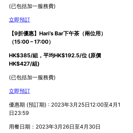
(已包括加一服務費)
立即預訂
【9折優惠】Hari’s Bar下午茶（兩位用）
（15:00 – 17:00）
HK$385/組，平均HK$192.5/位 (原價
HK$427/組)
(已包括加一服務費)
立即預訂
優惠期 (預訂期) : 2023年3月25日12:00至4月1
日23:59
用餐日期：2023年3月26日至4月30日