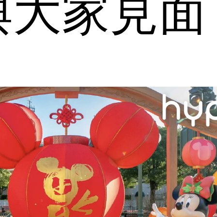
與大家見面