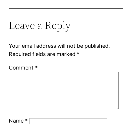
Leave a Reply
Your email address will not be published.
Required fields are marked
*
Comment
*
Name
*