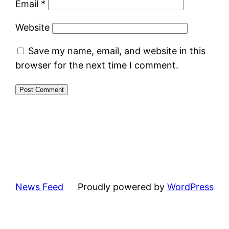
Email
*
Website
Save my name, email, and website in this
browser for the next time I comment.
News Feed
Proudly powered by
WordPress