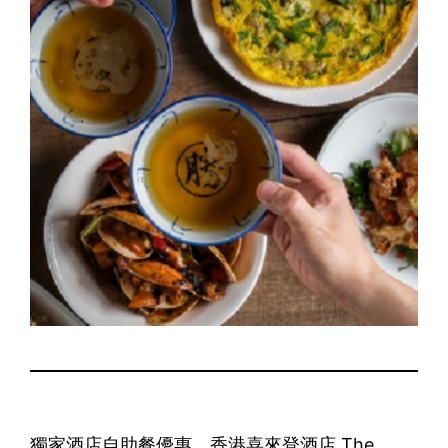
獨家酒店自助餐優惠，香港喜來登酒店 The