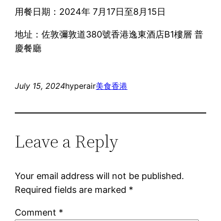
用餐日期：2024年 7月17日至8月15日
地址：佐敦彌敦道380號香港逸東酒店B1樓層 普
慶餐廳
July 15, 2024
hyperair
美食
香港
Leave a Reply
Your email address will not be published.
Required fields are marked
*
Comment
*