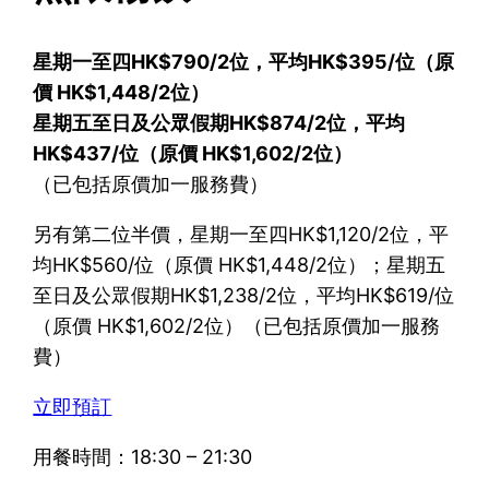
星期一至四HK$790/2位，平均HK$395/位（原
價 HK$1,448/2位）
星期五至日及公眾假期HK$874/2位，平均
HK$437/位（原價 HK$1,602/2位）
（已包括原價加一服務費）
另有第二位半價，星期一至四HK$1,120/2位，平
均HK$560/位（原價 HK$1,448/2位）；星期五
至日及公眾假期HK$1,238/2位，平均HK$619/位
（原價 HK$1,602/2位）（已包括原價加一服務
費）
立即預訂
用餐時間：18:30 – 21:30