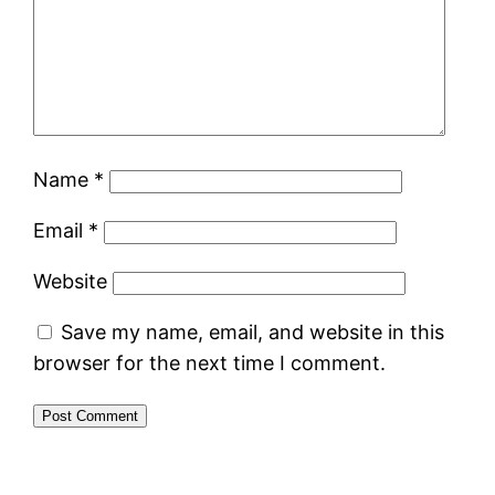
Name
*
Email
*
Website
Save my name, email, and website in this
browser for the next time I comment.