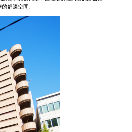
華的舒適空間。