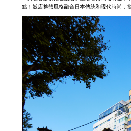
點！飯店整體風格融合日本傳統和現代時尚，