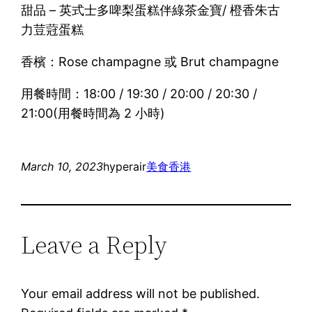
甜品 – 英式士多啤梨蛋糕伴綠茶金寶/ 橙香朱古
力荳蒄蛋糕
香檳：Rose champagne 或 Brut champagne
用餐時間：18:00 / 19:30 / 20:00 / 20:30 /
21:00(用餐時間為 2 小時)
March 10, 2023
hyperair
美食
香港
Leave a Reply
Your email address will not be published.