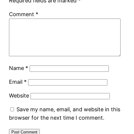
Required fields are marked
*
Comment
*
Name
*
Email
*
Website
Save my name, email, and website in this
browser for the next time I comment.