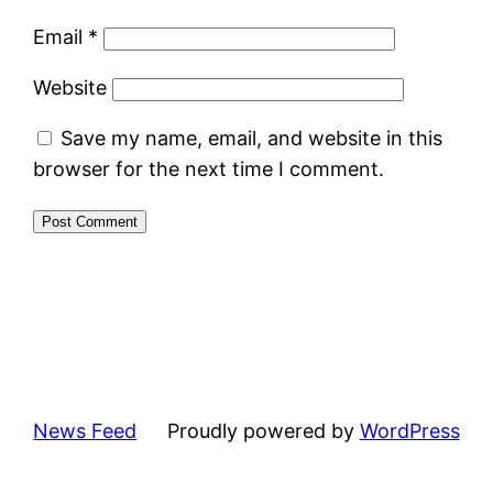
Email
*
Website
Save my name, email, and website in this
browser for the next time I comment.
News Feed
Proudly powered by
WordPress