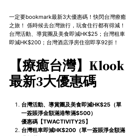
一定要bookmark最新3大優惠碼！快閃台灣療癒
之旅！ 係時候去台灣旅行，玩食住行都有得減！
台灣活動、導賞團及美食即減HK$25；台灣租車
即減HK$200；台灣酒店淨房住宿即享92折！
【療癒台灣】Klook
最新3大優惠碼
台灣活動、導賞團及美食即減HK$25（單
一簽賬淨金額滿港幣滿$500）
優惠碼【TWACTIVITY25】
台灣租車即減HK$200（單一簽賬淨金額滿