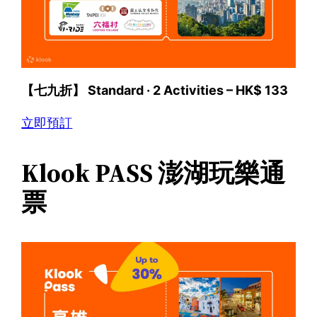
【七九折】 Standard · 2 Activities – HK$ 133
立即預訂
Klook PASS 澎湖玩樂通
票