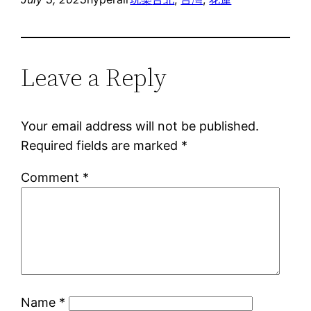
Leave a Reply
Your email address will not be published.
Required fields are marked
*
Comment
*
Name
*