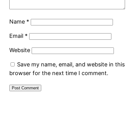
Name
*
Email
*
Website
Save my name, email, and website in this
browser for the next time I comment.