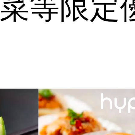
中菜等限定