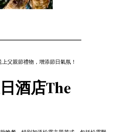
送上父親節禮物，增添節日氣氛！
日酒店The