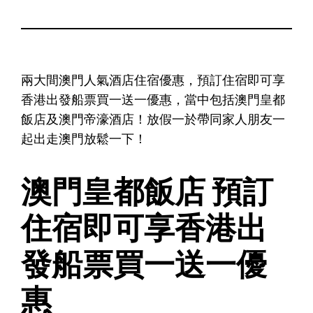
兩大間澳門人氣酒店住宿優惠，預訂住宿即可享
香港出發船票買一送一優惠，當中包括澳門皇都
飯店及澳門帝濠酒店！放假一於帶同家人朋友一
起出走澳門放鬆一下！
澳門皇都飯店 預訂
住宿即可享香港出
發船票買一送一優
惠