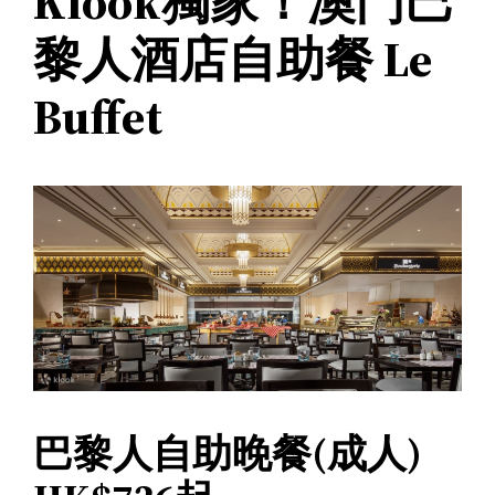
Klook獨家！澳門巴
黎人酒店自助餐 Le
Buffet
巴黎人自助晚餐(成人)