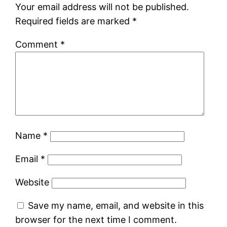
Your email address will not be published.
Required fields are marked
*
Comment
*
Name
*
Email
*
Website
Save my name, email, and website in this
browser for the next time I comment.