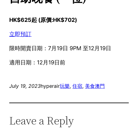
HK$625起 (原價:HK$702)
立即預訂
限時開賣日期：7月19日 9PM 至12月19日
適用日期：12月19日前
July 19, 2023
hyperair
玩樂
, 
住宿
, 
美食
澳門
Leave a Reply