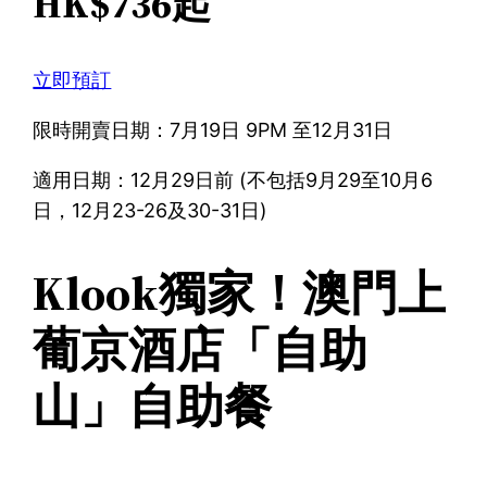
HK$736起
立即預訂
限時開賣日期：7月19日 9PM 至12月31日
適用日期：12月29日前 (不包括9月29至10月6
日，12月23-26及30-31日)
Klook獨家！澳門上
葡京酒店「自助
山」自助餐