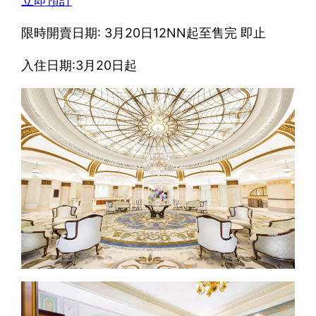
立即預訂
限時開賣日期: 3月20日12NN起至售完 即止
入住日期:3月20日起