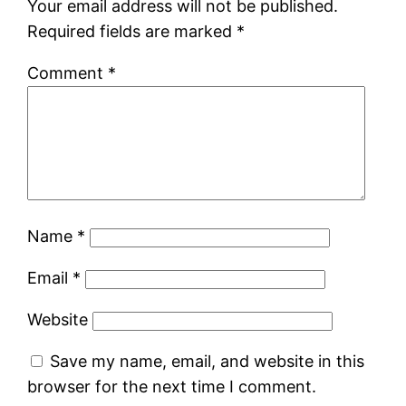
Your email address will not be published.
Required fields are marked
*
Comment
*
Name
*
Email
*
Website
Save my name, email, and website in this
browser for the next time I comment.