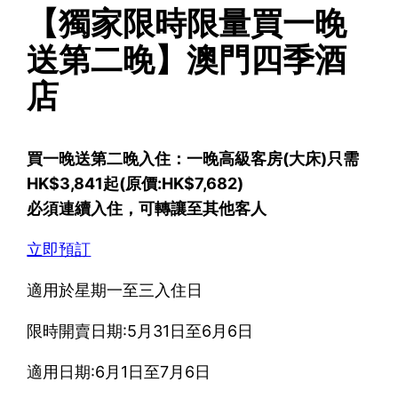
【獨家限時限量買一晚
送第二晚】澳門四季酒
店
買一晚送第二晚入住：一晚高級客房(大床)只需
HK$3,841起(原價:HK$7,682)
必須連續入住，可轉讓至其他客人
立即預訂
適用於星期一至三入住日
限時開賣日期:5月31日至6月6日
適用日期:6月1日至7月6日