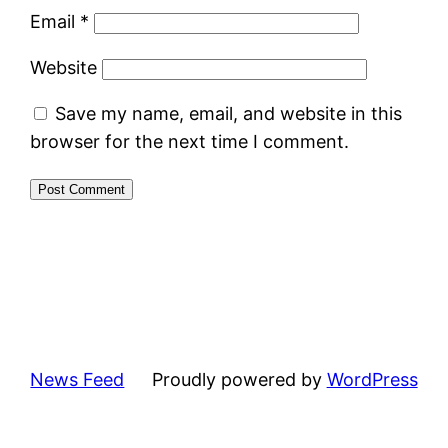
Email
*
Website
Save my name, email, and website in this
browser for the next time I comment.
News Feed
Proudly powered by
WordPress