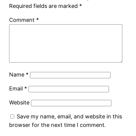
Required fields are marked
*
Comment
*
Name
*
Email
*
Website
Save my name, email, and website in this
browser for the next time I comment.