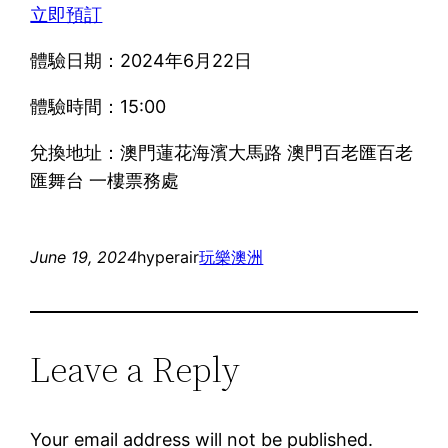
立即預訂
體驗日期：2024年6月22日
體驗時間：15:00
兌換地址：澳門蓮花海濱大馬路 澳門百老匯百老
匯舞台 一樓票務處
June 19, 2024
hyperair
玩樂
澳洲
Leave a Reply
Your email address will not be published.