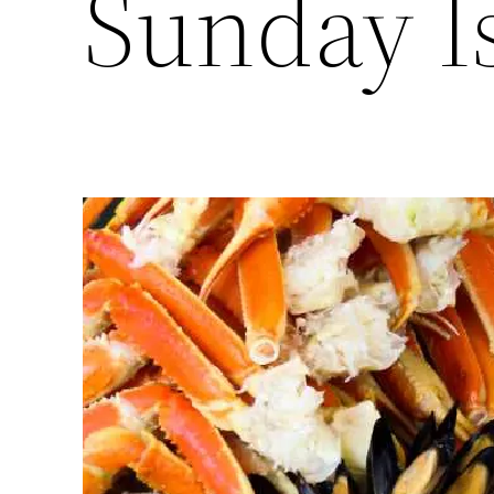
Sunday