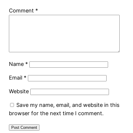
Comment
*
Name
*
Email
*
Website
Save my name, email, and website in this
browser for the next time I comment.