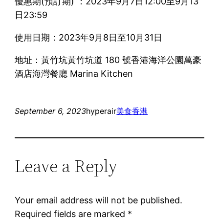
優惠期(預訂期) ：2023年9月7日12:00至9月13
日23:59
使用日期：2023年9月8日至10月31日
地址：黃竹坑黃竹坑道 180 號香港海洋公園萬豪
酒店海灣餐廳 Marina Kitchen
September 6, 2023
hyperair
美食
香港
Leave a Reply
Your email address will not be published.
Required fields are marked
*