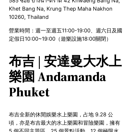
585 ซอย บางนา-ตราด 42 Khwaeng Bang Na,
Khet Bang Na, Krung Thep Maha Nakhon
10260, Thailand
營業時間：週一至週五11:00-19:00、週六日及國
定假日10:00~19:00（遊樂設施18:00關閉）
布吉 | 安達曼大水上
樂園 Andamanda
Phuket
布吉全新的休閒娛樂水上樂園，占地 9.28 公
頃，亦是布吉最大的水上樂園和冒險樂園，擁有
5 個不同主題區、25 個景點活動、12 個極限水