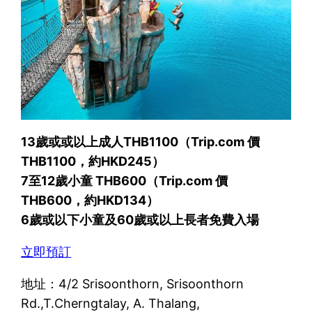
13歲或或以上成人THB1100（Trip.com 價
THB1100，約HKD245）
7至12歲小童 THB600（Trip.com 價
THB600，約HKD134）
6歲或以下小童及60歲或以上長者免費入場
立即預訂
地址：4/2 Srisoonthorn, Srisoonthorn
Rd.,T.Cherngtalay, A. Thalang,