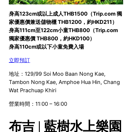
身高123cm或以上成人THB1500（Trip.com 獨
家優惠價兼送儲物櫃 THB1200，約HKD211）
身高111cm至122cm小童THB800（Trip.com
獨家優惠價 THB800，約HKD100）
身高110cm或以下小童免費入場
立即預訂
地址：129/99 Soi Moo Baan Nong Kae,
Tambon Nong Kae, Amphoe Hua Hin, Chang
Wat Prachuap Khiri
營業時間：11:00 – 16:00
布吉 | 藍樹水上樂園