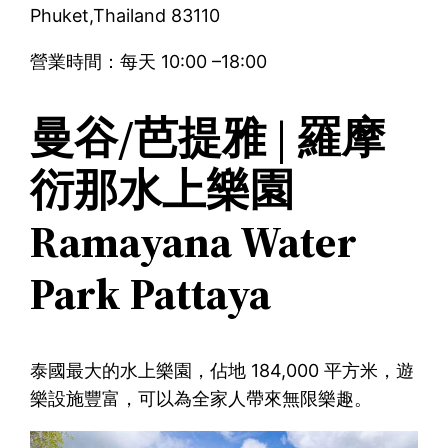
Phuket,Thailand 83110
營業時間：每天 10:00 –18:00
曼谷/芭提雅 | 羅摩
衍那水上樂園
Ramayana Water
Park Pattaya
泰國最大的水上樂園，佔地 184,000 平方米，遊
樂設施豐富，可以為全家人帶來無限樂趣。