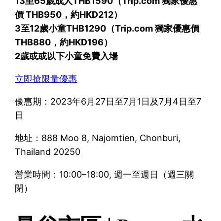
13至65歲成人THB1590（Trip.com 獨家優惠
價 THB950，約HKD212）
3至12歲小童THB1290（Trip.com 獨家優惠價
THB880，約HKD196）
2歲或或以下小童免費入場
立即搶限量優惠
優惠期：2023年6月27日至7月1日及7月4日至7
日
地址：888 Moo 8, Najomtien, Chonburi,
Thailand 20250
營業時間：10:00–18:00, 週一至週日（週三關
閉）