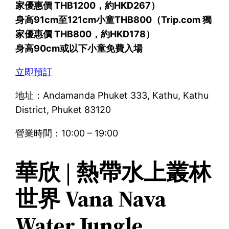
家優惠價 THB1200，約HKD267）
身高91cm至121cm小童THB800（Trip.com 獨
家優惠價 THB800，約HKD178）
身高90cm或以下小童免費入場
立即預訂
地址：Andamanda Phuket 333, Kathu, Kathu
District, Phuket 83120
營業時間：10:00 – 19:00
華欣 | 熱帶水上叢林
世界 Vana Nava
Water Jungle