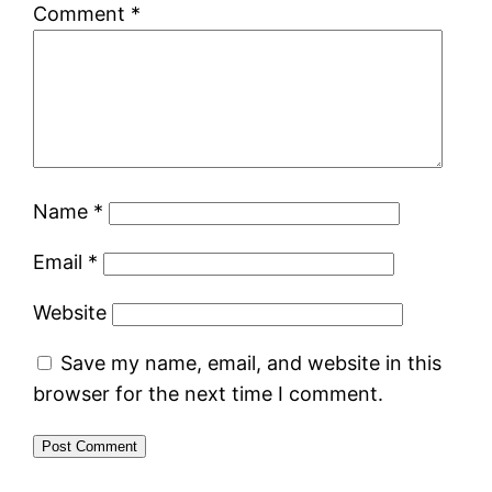
Comment
*
Name
*
Email
*
Website
Save my name, email, and website in this
browser for the next time I comment.