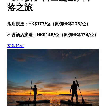
落之旅
酒店接送：HK$177/位（原價HK$208/位）
不含酒店接送：HK$148/位（原價HK$174/位）
立即預訂