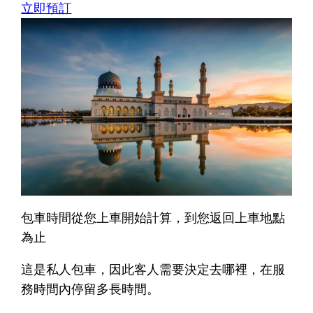
立即預訂
包車時間從您上車開始計算，到您返回上車地點
為止
這是私人包車，因此客人需要決定去哪裡，在服
務時間內停留多長時間。