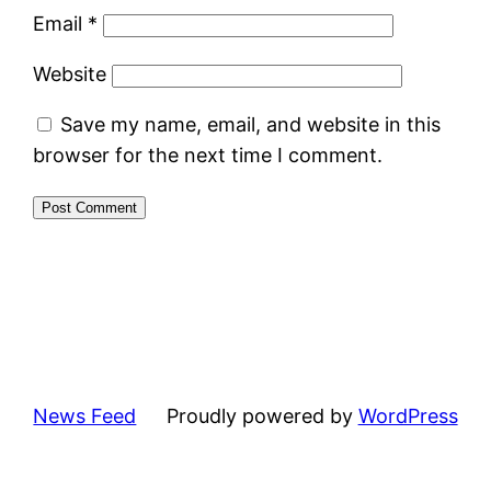
Email
*
Website
Save my name, email, and website in this
browser for the next time I comment.
News Feed
Proudly powered by
WordPress