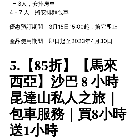
1 – 3人，安排房車
4 – 7 人，將安排麵包車
優惠預訂期間：3月15日15:00起，搶完即止
產品使用期間：即日起至2023年4月30日
5.【85折】【馬來
西亞】沙巴 8 小時
昆達山私人之旅｜
包車服務｜買8小時
送1小時