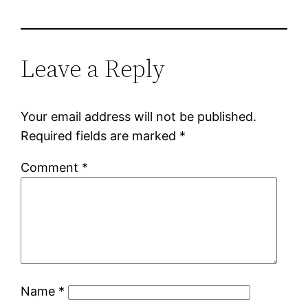
Leave a Reply
Your email address will not be published.
Required fields are marked
*
Comment
*
Name
*