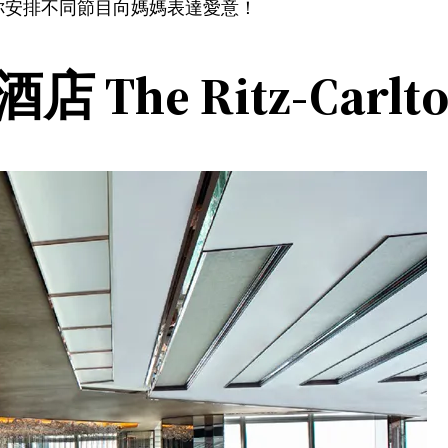
你安排不同節目向媽媽表達愛意！
The Ritz-Carl