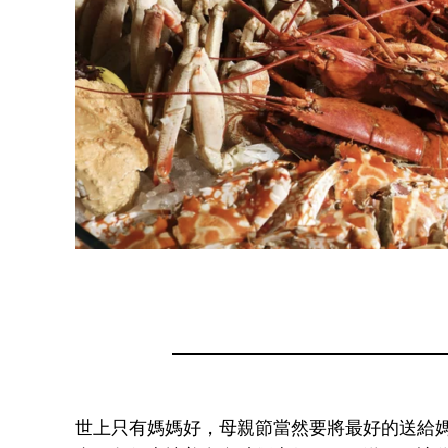
世上只有媽媽好，母親節當然要將最好的送給媽媽！