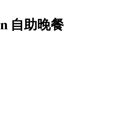
ton 自助晚餐