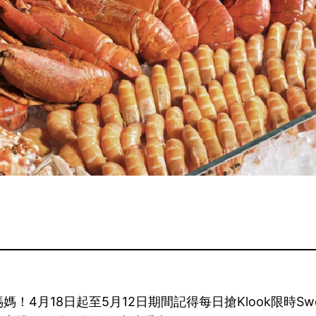
4月18日起至5月12日期間記得每日搶Klook限時Swe