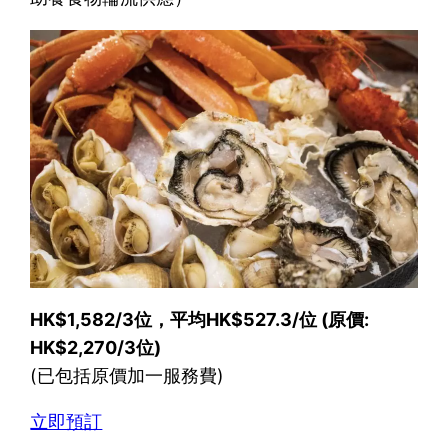
HK$1,582/3位，平均HK$527.3/位 (原價:
HK$2,270/3位)
(已包括原價加一服務費)
立即預訂