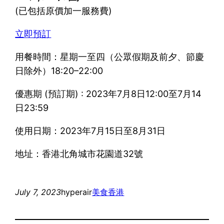
(已包括原價加一服務費)
立即預訂
用餐時間：星期一至四（公眾假期及前夕、節慶
日除外）18:20–22:00
優惠期 (預訂期) : 2023年7月8日12:00至7月14
日23:59
使用日期：2023年7月15日至8月31日
地址：香港北角城市花園道32號
July 7, 2023
hyperair
美食
香港