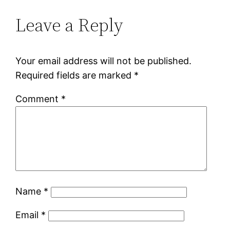
Leave a Reply
Your email address will not be published.
Required fields are marked
*
Comment
*
Name
*
Email
*