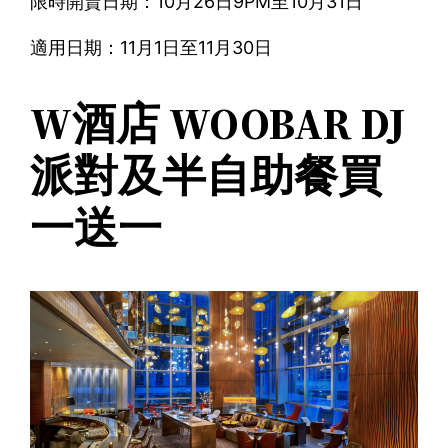
限時開賣日期：10月26日9PM至10月31日
適用日期：11月1日至11月30日
W酒店 WOOBAR DJ
派對及半自助餐買
一送一