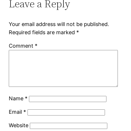
Leave a Reply
Your email address will not be published.
Required fields are marked
*
Comment
*
Name
*
Email
*
Website