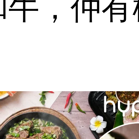
和牛，仲有