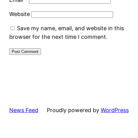
Website
Save my name, email, and website in this
browser for the next time I comment.
News Feed
Proudly powered by
WordPress