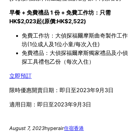
早餐 + 免費禮品 1 份 + 免費工作坊：只需
HK$2,023起(原價:HK$2,522)
免費工作坊：大偵探福爾摩斯曲奇製作工作
坊(1位成人及1位小童/每次入住)
免費禮品：大偵探福爾摩斯獨家禮品及小偵
探工具禮包乙份（每次入住）
立即預訂
限時優惠開賣日期：即日至2023年9月3日
適用日期：即日至2023年9月3日
August 7, 2023
hyperair
住宿
香港