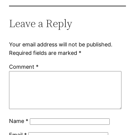
Leave a Reply
Your email address will not be published.
Required fields are marked
*
Comment
*
Name
*
Email
*