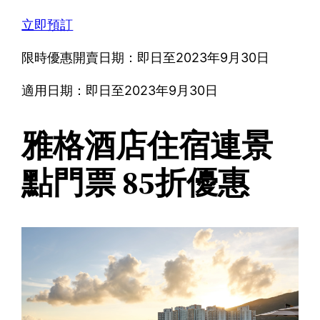
立即預訂
限時優惠開賣日期：即日至2023年9月30日
適用日期：即日至2023年9月30日
雅格酒店住宿連景
點門票 85折優惠