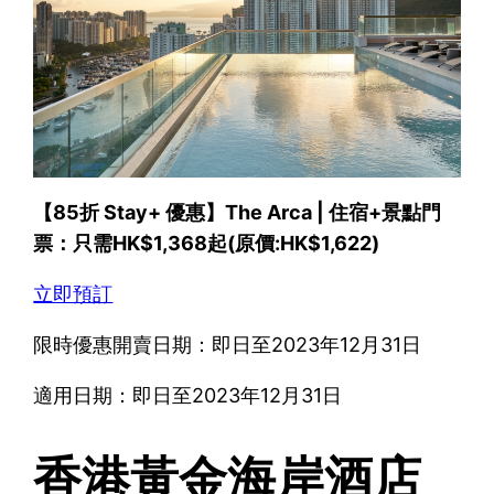
【85折 Stay+ 優惠】The Arca | 住宿+景點門
票：只需HK$1,368起(原價:HK$1,622)
立即預訂
限時優惠開賣日期：即日至2023年12月31日
適用日期：即日至2023年12月31日
香港黃金海岸酒店