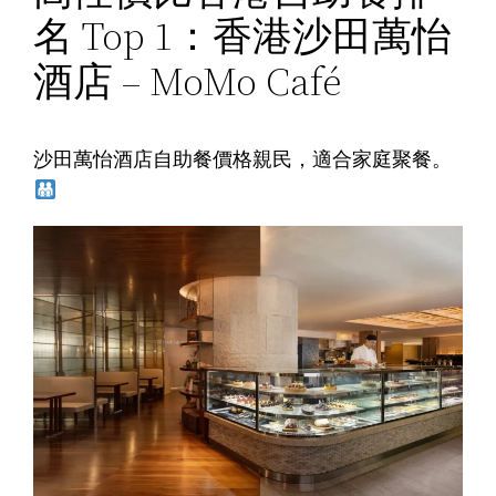
名 Top 1：香港沙田萬怡
酒店 – MoMo Café
沙田萬怡酒店自助餐價格親民，適合家庭聚餐。