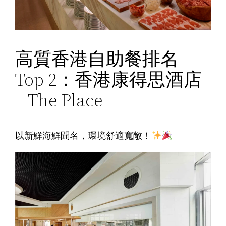
高質香港自助餐排名
Top 2：香港康得思酒店
– The Place
以新鮮海鮮聞名，環境舒適寬敞！