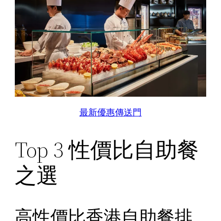
最新優惠傳送門
Top 3 性價比自助餐
之選
高性價比香港自助餐排