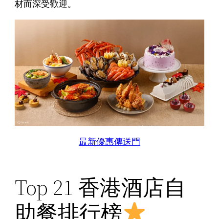
材而深受歡迎。
最新優惠傳送門
Top 21 香港酒店自
助餐排行榜