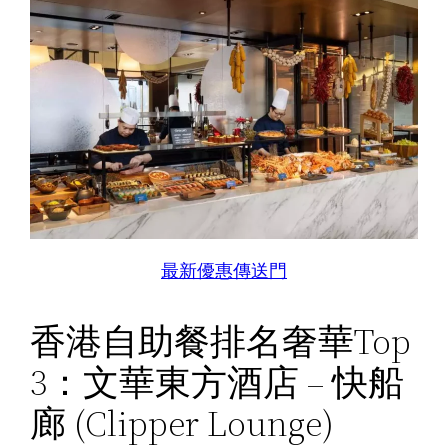
最新優惠傳送門
香港自助餐排名奢華Top
3：文華東方酒店 – 快船
廊 (Clipper Lounge)