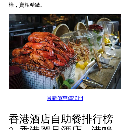
樣，賣相精緻。
最新優惠傳送門
香港酒店自助餐排行榜