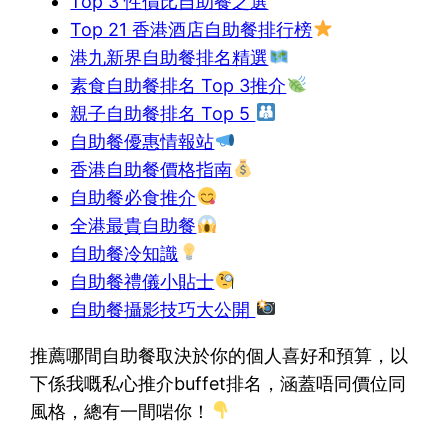
Top 3 性價比自助餐之選
Top 21 香港酒店自助餐排行榜
港九新界自助餐排名精選
素食自助餐排名 Top 3推介
親子自助餐排名 Top 5
自助餐優惠情報站
香港自助餐價格指南
自助餐必食推介
全港最貴自助餐
自助餐冷知識
自助餐禮儀小貼士
自助餐攝影技巧大公開
推薦哪間自助餐取決於你的個人喜好和預算，以
下係我嘅私心推介buffet排名，涵蓋唔同價位同
風格，總有一間啱你！