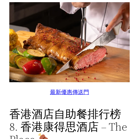
最新優惠傳送門
香港酒店自助餐排行榜
8. 香港康得思酒店 – The