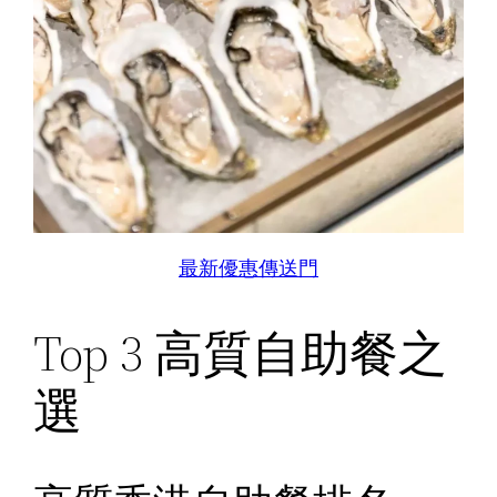
最新優惠傳送門
Top 3 高質自助餐之
選