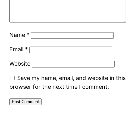
Name
*
Email
*
Website
Save my name, email, and website in this
browser for the next time I comment.