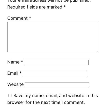
Your email address will not be published.
Required fields are marked
*
Comment
*
Name
*
Email
*
Website
Save my name, email, and website in this
browser for the next time I comment.