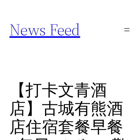
Skip
to
News Feed
content
【打卡文青酒
店】古城有熊酒
店住宿套餐早餐