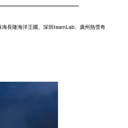
長隆海洋王國、深圳teamLab、廣州熱雪奇