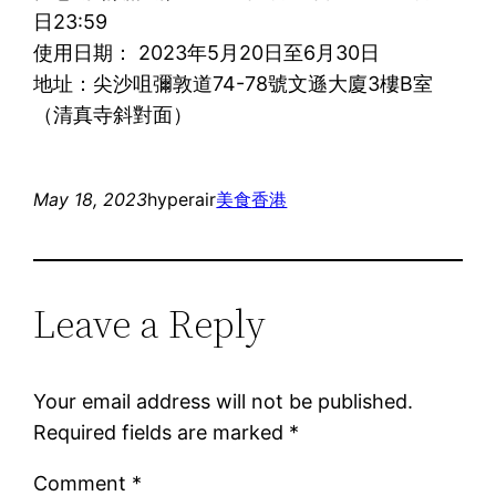
日23:59
使用日期： 2023年5月20日至6月30日
地址：尖沙咀彌敦道74-78號文遜大廈3樓B室
（清真寺斜對面）
May 18, 2023
hyperair
美食
香港
Leave a Reply
Your email address will not be published.
Required fields are marked
*
Comment
*