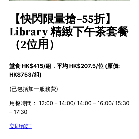
【快閃限量搶–55折】
Library 精緻下午茶套餐
（2位用）
堂食 HK$415/組，平均 HK$207.5/位 (原價:
HK$753/組)
(已包括加一服務費)
用餐時間： 12:00 – 14:00/ 14:00 – 16:00/ 15:30
– 17:30
立即預訂