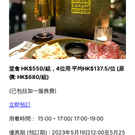
堂食 HK$550/組，4位用 平均HK$137.5/位 (原
價: HK$680/組)
(已包括加一服務費)
立即預訂
用餐時間： 15:00 – 17:00/ 17:00-19:00
優惠期 (預訂期) : 2023年5月19日12:00至5月25