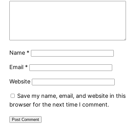
Name
*
Email
*
Website
Save my name, email, and website in this
browser for the next time I comment.