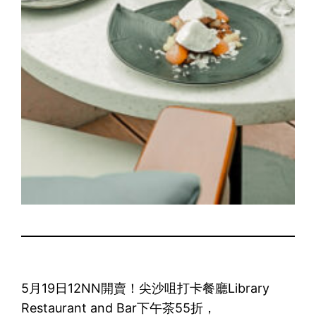
5月19日12NN開賣！尖沙咀打卡餐廳Library
Restaurant and Bar下午茶55折，