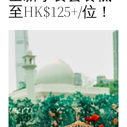
至HK$125+/位！