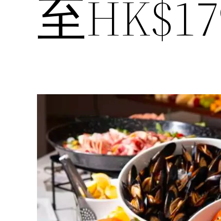
至HK$17