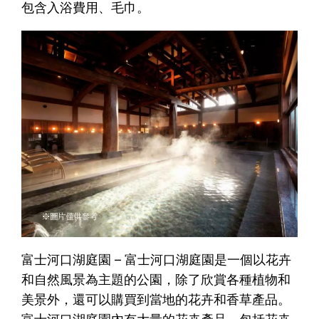
包含入浴費用、毛巾。
富士河口湖庭園 – 富士河口湖庭園是一個以花卉
和自然風景為主題的公園，除了欣賞各種植物和
美景外，還可以購買到當地的花卉和香草產品。