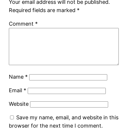
Your email address will not be published.
Required fields are marked
*
Comment
*
Name
*
Email
*
Website
Save my name, email, and website in this
browser for the next time I comment.