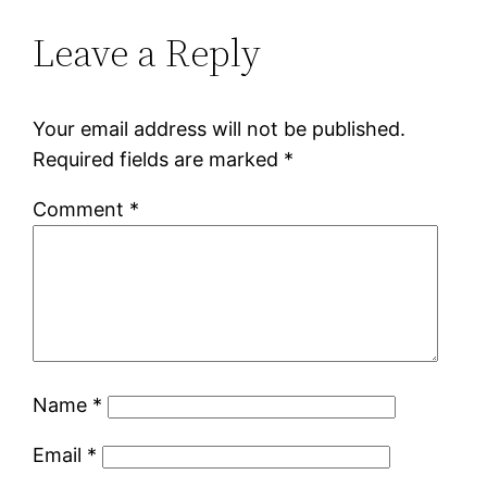
Leave a Reply
Your email address will not be published.
Required fields are marked
*
Comment
*
Name
*
Email
*