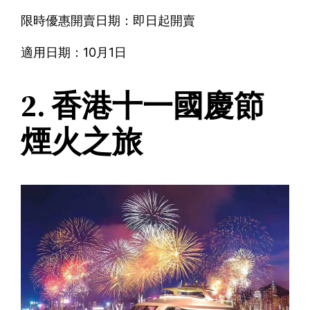
限時優惠開賣日期：即日起開賣
適用日期：10月1日
2. 香港十一國慶節
煙火之旅