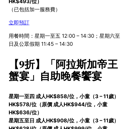
HK$493/位）
（已包括加一服務費）
立即預訂
用餐時間：星期一至五 12:00 – 14:30；星期六至
日及公眾假期 11:45 – 14:30
【9折】「阿拉斯加帝王
蟹宴」自助晚餐饗宴
星期一至四 成人HK$858/位，小童（3 – 11歲）
HK$578/位（原價 成人HK$944/位，小童
HK$636/位）
星期五至日 成人HK$908/位，小童（3 – 11歲）
HK$628/位（原價 成人HK$999/位，小童