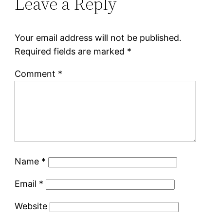
Leave a Reply
Your email address will not be published.
Required fields are marked
*
Comment
*
Name
*
Email
*
Website