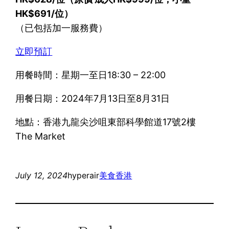
HK$691/位）
（已包括加一服務費）
立即預訂
用餐時間：星期一至日18:30 – 22:00
用餐日期：2024年7月13日至8月31日
地點：香港九龍尖沙咀東部科學館道17號2樓
The Market
July 12, 2024
hyperair
美食
香港