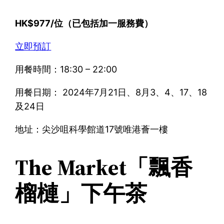
HK$977/位（已包括加一服務費）
立即預訂
用餐時間：18:30 – 22:00
用餐日期： 2024年7月21日、8月3、4、17、18
及24日
地址：尖沙咀科學館道17號唯港薈一樓
The Market「飄香
榴槤」下午茶