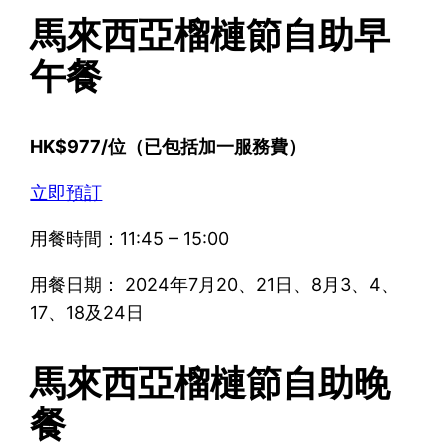
馬來西亞榴槤節自助早
午餐
HK$977/位（已包括加一服務費）
立即預訂
用餐時間：11:45 – 15:00
用餐日期： 2024年7月20、21日、8月3、4、
17、18及24日
馬來西亞榴槤節自助晚
餐