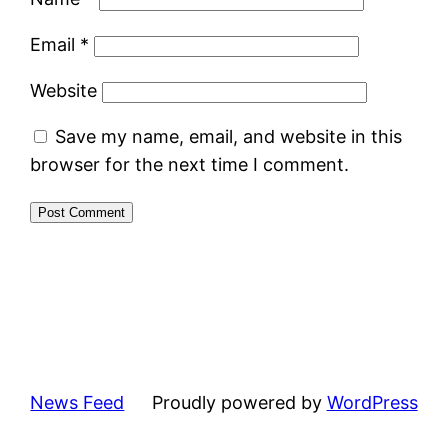
Email
*
Website
Save my name, email, and website in this
browser for the next time I comment.
News Feed
Proudly powered by
WordPress