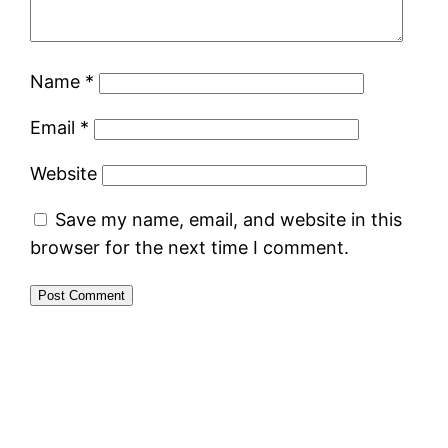
Name
*
Email
*
Website
Save my name, email, and website in this
browser for the next time I comment.