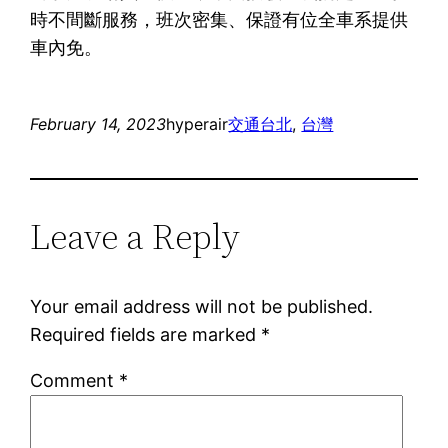
時不間斷服務，班次密集、保證有位全車系提供
車內免。
February 14, 2023
hyperair
交通
台北
, 
台灣
Leave a Reply
Your email address will not be published.
Required fields are marked
*
Comment
*