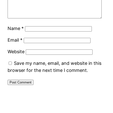
Name
*
Email
*
Website
Save my name, email, and website in this
browser for the next time I comment.