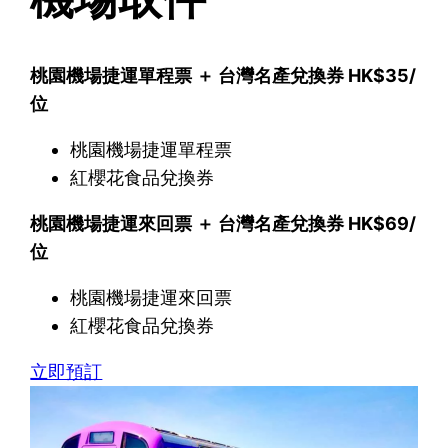
桃園機場捷運單程票 ＋ 台灣名產兌換券 HK$35/
位
桃園機場捷運單程票
紅櫻花食品兌換券
桃園機場捷運來回票 ＋ 台灣名產兌換券 HK$69/
位
桃園機場捷運來回票
紅櫻花食品兌換券
立即預訂