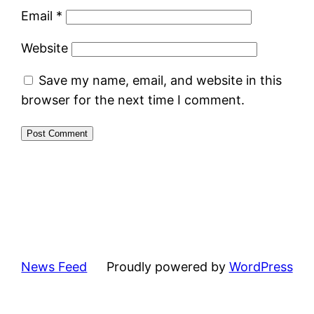
Email
*
Website
Save my name, email, and website in this
browser for the next time I comment.
News Feed
Proudly powered by
WordPress