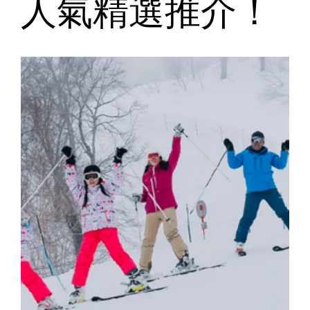
人氣精選推介！