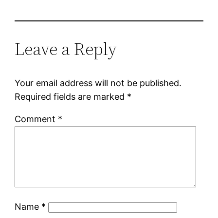
Leave a Reply
Your email address will not be published.
Required fields are marked
*
Comment
*
Name
*