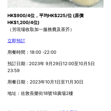
HK$900/4位，平均HK$225/位 (原價
HK$1,200/4位)
（另現場收取加一服務費及茶芥）
立即預訂
用餐時間：18:00 -22:00
預訂日期 : 2023年 9月29日12:00至10月5日
23:59
用餐日期：2023年10月1日至11月30日
地址：佐敦長樂街18號18廣場2樓