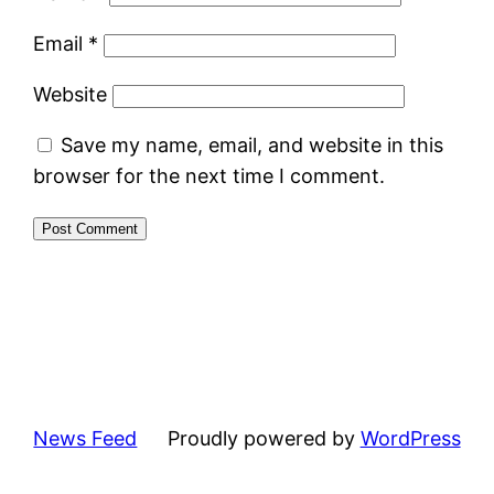
Email
*
Website
Save my name, email, and website in this
browser for the next time I comment.
News Feed
Proudly powered by
WordPress