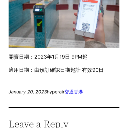
開賣日期：2023年1月19日 9PM起
適用日期：由預訂確認日期起計 有效90日
January 20, 2023
hyperair
交通
香港
Leave a Reply