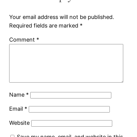
Your email address will not be published.
Required fields are marked
*
Comment
*
Name
*
Email
*
Website
Save my name, email, and website in this