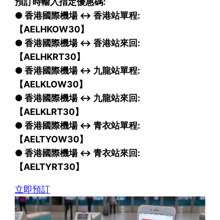
預訂時輸入指定優惠碼:
● 香港國際機場 <-> 香港站單程:
【AELHKOW30】
● 香港國際機場 <-> 香港站來回:
【AELHKRT30】
● 香港國際機場 <-> 九龍站單程:
【AELKLOW30】
● 香港國際機場 <-> 九龍站來回:
【AELKLRT30】
● 香港國際機場 <-> 青衣站單程:
【AELTYOW30】
● 香港國際機場 <-> 青衣站來回:
【AELTYRT30】
立即預訂