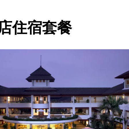
酒店住宿套餐