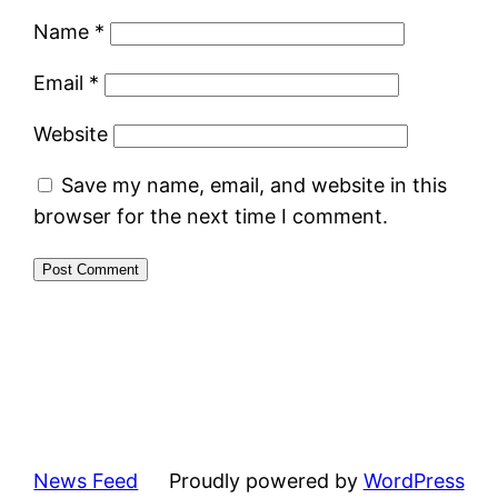
Name
*
Email
*
Website
Save my name, email, and website in this
browser for the next time I comment.
News Feed
Proudly powered by
WordPress