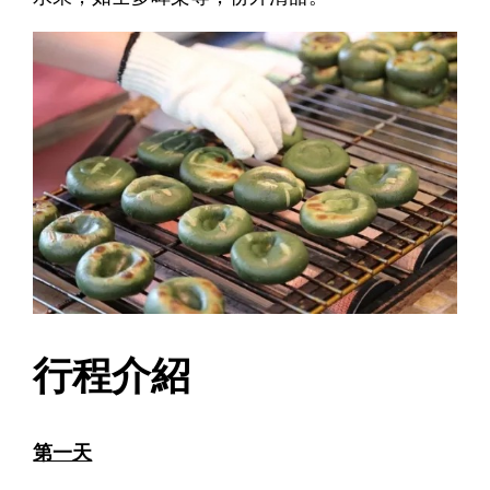
行程介紹
第一天