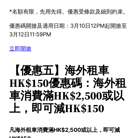
*名額有限，先用先得。優惠受條款及細則約束。
優惠碼開搶及適用日期：3月10日12PM起開搶至
3月12日11:59PM
立即開搶
【優惠五】海外租車
HK$150優惠碼：海外租
車消費滿HK$2,500或以
上，即可減HK$150
凡海外租車消費滿HK$2,500或以上，即可減