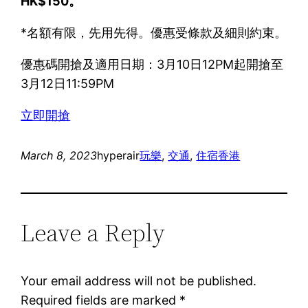
HK$150。
*名額有限，先用先得。優惠受條款及細則約束。
優惠碼開搶及適用日期：3月10日12PM起開搶至
3月12日11:59PM
立即開搶
March 8, 2023
hyperair
玩樂
, 
交通
, 
住宿
香港
Leave a Reply
Your email address will not be published.
Required fields are marked
*