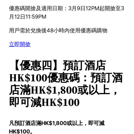
優惠碼開搶及適用日期：3月9日12PM起開搶至3
月12日11:59PM
用戶需於兌換後48小時內使用優惠碼購物
立即開搶
【優惠四】預訂酒店
HK$100優惠碼：預訂酒
店滿HK$1,800或以上，
即可減HK$100
凡預訂酒店滿HK$1,800或以上，即可減
HK$100。