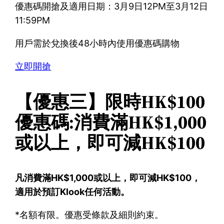
優惠碼開搶及適用日期：3月9日12PM至3月12日
11:59PM
用戶需於兌換後48小時內使用優惠碼購物
立即開搶
【優惠三】限時HK$100
優惠碼:消費滿HK$1,000
或以上，即可減HK$100
凡消費滿HK$1,000或以上，即可減HK$100，
適用於預訂Klook任何活動。
*名額有限。優惠受條款及細則約束。