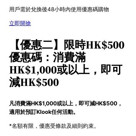
用戶需於兌換後48小時內使用優惠碼購物
立即開搶
【優惠二】限時HK$500
優惠碼：消費滿
HK$1,000或以上，即可
減HK$500
凡消費滿HK$1,000或以上，即可減HK$500，
適用於預訂Klook任何活動。
*名額有限，優惠受條款及細則約束。