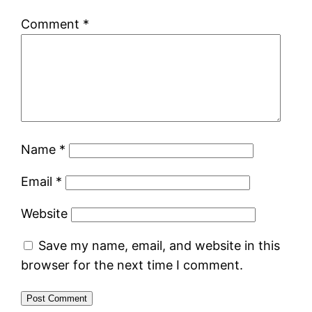
Comment
*
Name
*
Email
*
Website
Save my name, email, and website in this
browser for the next time I comment.