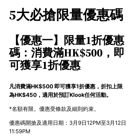
5大必搶限量優惠碼
【優惠一】限量1折優惠
碼：消費滿HK$500，即
可獲享1折優惠
凡消費滿HK$500 即可獲享1折優惠，折扣上限
為HK$450，適用於預訂Klook任何活動。
*名額有限。優惠受條款及細則約束。
優惠碼開搶及適用日期：3月9日12PM至3月12日
11:59PM